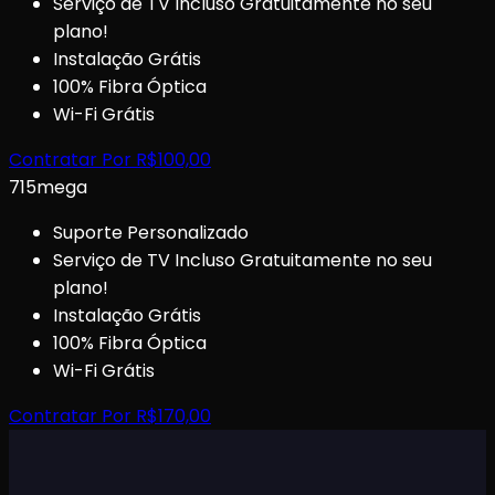
Serviço de TV Incluso Gratuitamente no seu
plano!
Instalação Grátis
100% Fibra Óptica
Wi-Fi Grátis
Contratar Por
R$
100,00
715
mega
Suporte Personalizado
Serviço de TV Incluso Gratuitamente no seu
plano!
Instalação Grátis
100% Fibra Óptica
Wi-Fi Grátis
Contratar Por
R$
170,00