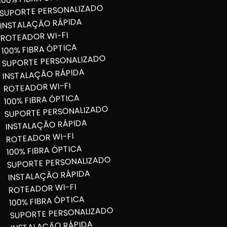
SUPORTE PERSONALIZADO
INSTALAÇÃO RÁPIDA
ROTEADOR WI-FI
100% FIBRA ÓPTICA
SUPORTE PERSONALIZADO
INSTALAÇÃO RÁPIDA
ROTEADOR WI-FI
100% FIBRA ÓPTICA
SUPORTE PERSONALIZADO
INSTALAÇÃO RÁPIDA
ROTEADOR WI-FI
100% FIBRA ÓPTICA
SUPORTE PERSONALIZADO
INSTALAÇÃO RÁPIDA
ROTEADOR WI-FI
100% FIBRA ÓPTICA
SUPORTE PERSONALIZADO
INSTALAÇÃO RÁPIDA