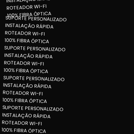
ROTEADOR WI-FI
100% FIBRA ÓPTICA
SUPORTE PERSONALIZADO
INSTALAÇÃO RÁPIDA
ROTEADOR WI-FI
100% FIBRA ÓPTICA
SUPORTE PERSONALIZADO
INSTALAÇÃO RÁPIDA
ROTEADOR WI-FI
100% FIBRA ÓPTICA
SUPORTE PERSONALIZADO
INSTALAÇÃO RÁPIDA
ROTEADOR WI-FI
100% FIBRA ÓPTICA
SUPORTE PERSONALIZADO
INSTALAÇÃO RÁPIDA
ROTEADOR WI-FI
100% FIBRA ÓPTICA