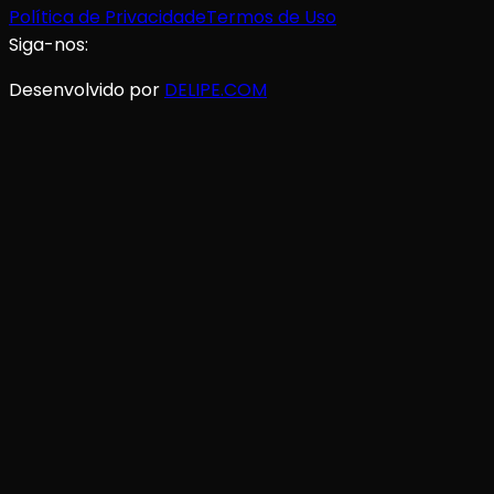
Política de Privacidade
Termos de Uso
Siga-nos:
Desenvolvido por
DELIPE.COM