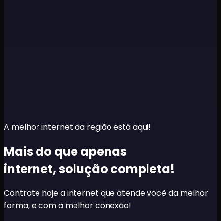
A melhor internet da região está aqui!
Mais do que apenas
internet,
solução completa!
Contrate hoje a internet que atende você da melhor
forma, e com a melhor conexão!