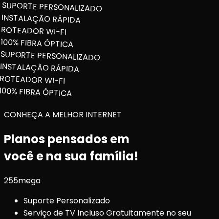
SUPORTE PERSONALIZADO
INSTALAÇÃO RÁPIDA
ROTEADOR WI-FI
100% FIBRA ÓPTICA
SUPORTE PERSONALIZADO
INSTALAÇÃO RÁPIDA
ROTEADOR WI-FI
100% FIBRA ÓPTICA
CONHEÇA A MELHOR INTERNET
Planos pensados em
você e na sua família!
255
mega
Suporte Personalizado
Serviço de TV Incluso Gratuitamente no seu