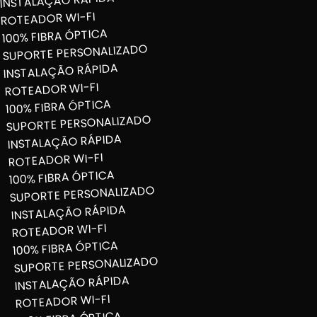
INSTALAÇÃO RÁPIDA
ROTEADOR WI-FI
100% FIBRA ÓPTICA
SUPORTE PERSONALIZADO
INSTALAÇÃO RÁPIDA
ROTEADOR WI-FI
100% FIBRA ÓPTICA
SUPORTE PERSONALIZADO
INSTALAÇÃO RÁPIDA
ROTEADOR WI-FI
100% FIBRA ÓPTICA
SUPORTE PERSONALIZADO
INSTALAÇÃO RÁPIDA
ROTEADOR WI-FI
100% FIBRA ÓPTICA
SUPORTE PERSONALIZADO
INSTALAÇÃO RÁPIDA
ROTEADOR WI-FI