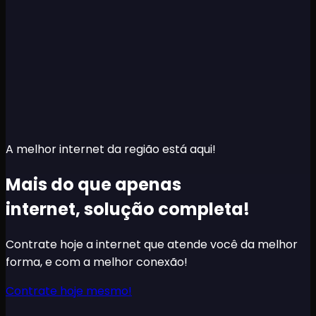
A melhor internet da região está aqui!
Mais do que apenas
internet,
solução completa!
Contrate hoje a internet que atende você da melhor
forma, e com a melhor conexão!
Contrate hoje mesmo!