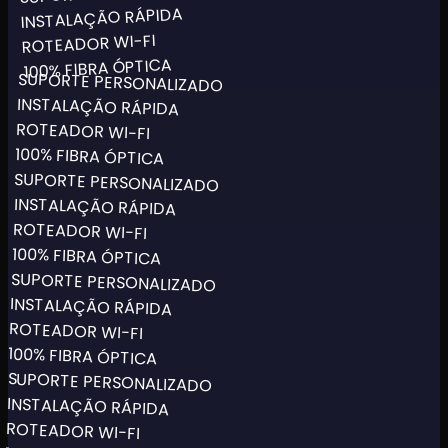
INSTALAÇÃO RÁPIDA
ROTEADOR WI-FI
100% FIBRA ÓPTICA
SUPORTE PERSONALIZADO
INSTALAÇÃO RÁPIDA
ROTEADOR WI-FI
100% FIBRA ÓPTICA
SUPORTE PERSONALIZADO
INSTALAÇÃO RÁPIDA
ROTEADOR WI-FI
100% FIBRA ÓPTICA
SUPORTE PERSONALIZADO
INSTALAÇÃO RÁPIDA
ROTEADOR WI-FI
100% FIBRA ÓPTICA
SUPORTE PERSONALIZADO
INSTALAÇÃO RÁPIDA
ROTEADOR WI-FI