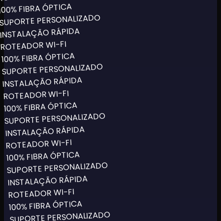
100% FIBRA ÓPTICA
SUPORTE PERSONALIZADO
INSTALAÇÃO RÁPIDA
ROTEADOR WI-FI
100% FIBRA ÓPTICA
SUPORTE PERSONALIZADO
INSTALAÇÃO RÁPIDA
ROTEADOR WI-FI
100% FIBRA ÓPTICA
SUPORTE PERSONALIZADO
INSTALAÇÃO RÁPIDA
ROTEADOR WI-FI
100% FIBRA ÓPTICA
SUPORTE PERSONALIZADO
INSTALAÇÃO RÁPIDA
ROTEADOR WI-FI
100% FIBRA ÓPTICA
SUPORTE PERSONALIZADO