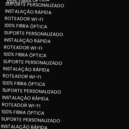
100% FIBRA ÓPTICA
SUPORTE PERSONALIZADO
INSTALAÇÃO RÁPIDA
ROTEADOR WI-FI
100% FIBRA ÓPTICA
SUPORTE PERSONALIZADO
INSTALAÇÃO RÁPIDA
ROTEADOR WI-FI
100% FIBRA ÓPTICA
SUPORTE PERSONALIZADO
INSTALAÇÃO RÁPIDA
ROTEADOR WI-FI
100% FIBRA ÓPTICA
SUPORTE PERSONALIZADO
INSTALAÇÃO RÁPIDA
ROTEADOR WI-FI
100% FIBRA ÓPTICA
SUPORTE PERSONALIZADO
INSTALAÇÃO RÁPIDA