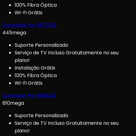
100% Fibra Óptica
Wi-Fi Grátis
Contratar Por
R$
70,00
445
mega
Suporte Personalizado
Serviço de TV Incluso Gratuitamente no seu
plano!
Instalação Grátis
100% Fibra Óptica
Wi-Fi Grátis
Contratar Por
R$
90,00
610
mega
Suporte Personalizado
Serviço de TV Incluso Gratuitamente no seu
plano!