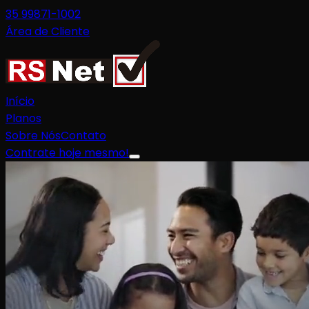
35 99871-1002
Área de Cliente
Início
Planos
Sobre Nós
Contato
Contrate hoje mesmo!