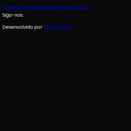
Política de Privacidade
Termos de Uso
Siga-nos:
Desenvolvido por
DELIPE.COM