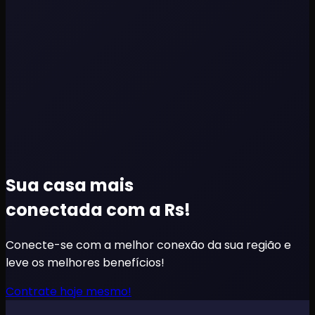
Sua casa mais
conectada com a Rs!
Conecte-se com a melhor conexão da sua região e
leve os melhores benefícios!
Contrate hoje mesmo!
A MELHOR CONEXÃO PARA SUA FAMÍLIA INTEIRA!
A