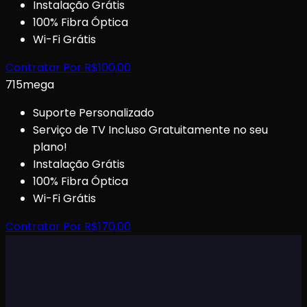
Instalação Grátis
100% Fibra Óptica
Wi-Fi Grátis
Contratar Por
R$
100,00
715
mega
Suporte Personalizado
Serviço de TV Incluso Gratuitamente no seu
plano!
Instalação Grátis
100% Fibra Óptica
Wi-Fi Grátis
Contratar Por
R$
170,00